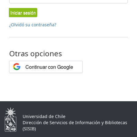
Iniciar sesión
¿Olvidó su contraseña?
Otras opciones
Continuar con Google
Universidad de Chile
Dirección de Servicios de Información y Bibliotecas
(SISIB)