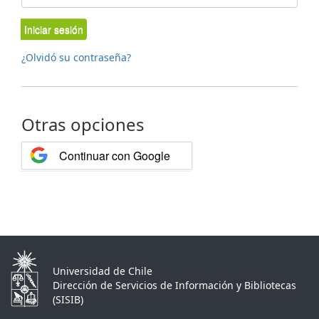
Iniciar sesión
¿Olvidó su contraseña?
Otras opciones
Continuar con Google
Universidad de Chile
Dirección de Servicios de Información y Bibliotecas
(SISIB)