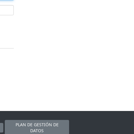
PLAN DE GESTIÓN DE
DATOS