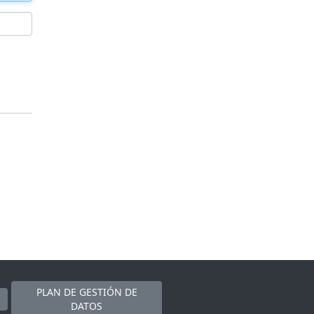
PLAN DE GESTIÓN DE
DATOS