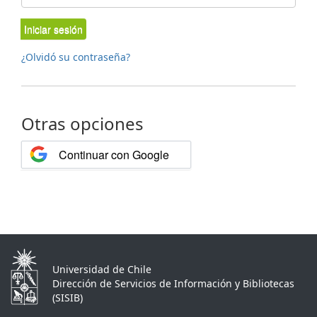
Iniciar sesión
¿Olvidó su contraseña?
Otras opciones
Continuar con Google
Universidad de Chile
Dirección de Servicios de Información y Bibliotecas
(SISIB)