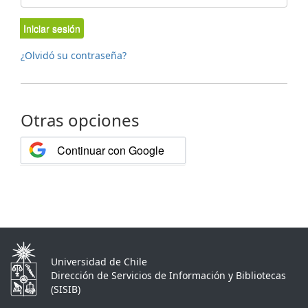
Iniciar sesión
¿Olvidó su contraseña?
Otras opciones
Continuar con Google
Universidad de Chile
Dirección de Servicios de Información y Bibliotecas
(SISIB)