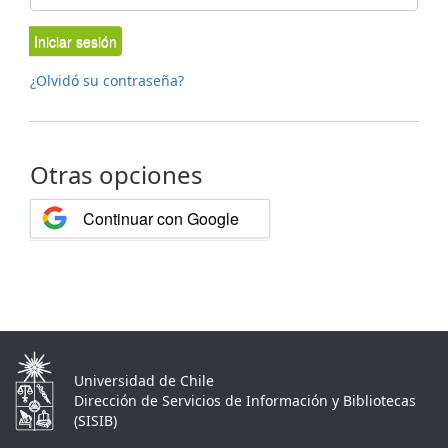
Iniciar sesión
¿Olvidó su contraseña?
Otras opciones
Continuar con Google
Universidad de Chile
Dirección de Servicios de Información y Bibliotecas
(SISIB)