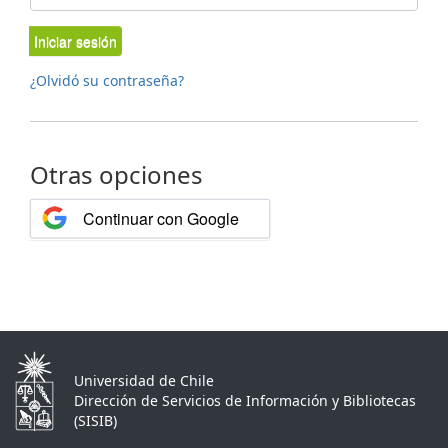
Iniciar sesión
¿Olvidó su contraseña?
Otras opciones
Continuar con Google
Universidad de Chile
Dirección de Servicios de Información y Bibliotecas
(SISIB)