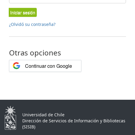
Iniciar sesión
¿Olvidó su contraseña?
Otras opciones
Continuar con Google
Universidad de Chile
Dirección de Servicios de Información y Bibliotecas
(SISIB)