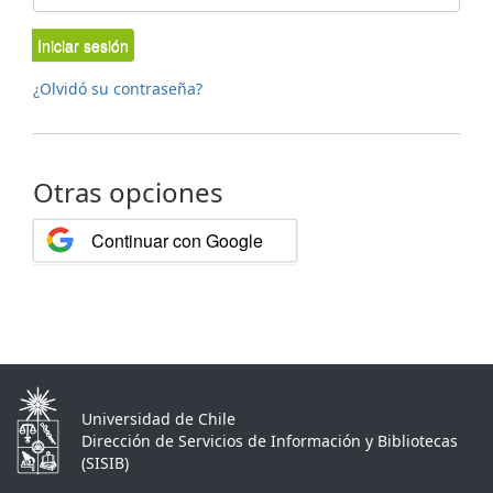
Iniciar sesión
¿Olvidó su contraseña?
Otras opciones
Continuar con Google
Universidad de Chile
Dirección de Servicios de Información y Bibliotecas
(SISIB)