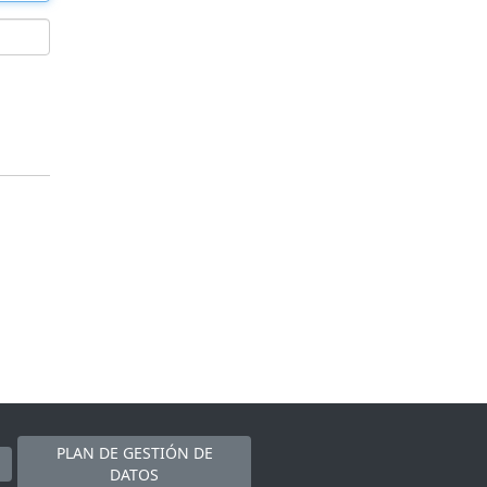
PLAN DE GESTIÓN DE
DATOS