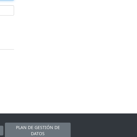
PLAN DE GESTIÓN DE
DATOS