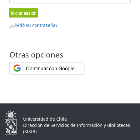
Iniciar sesión
¿Olvidó su contraseña?
Otras opciones
Continuar con Google
Universidad de Chile
Dirección de Servicios de Información y Bibliotecas
(SISIB)