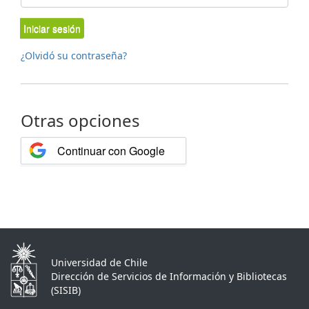
Iniciar sesión
¿Olvidó su contraseña?
Otras opciones
Continuar con Google
Universidad de Chile
Dirección de Servicios de Información y Bibliotecas
(SISIB)