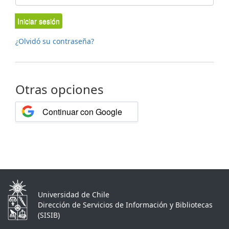
Iniciar sesión
¿Olvidó su contraseña?
Otras opciones
Continuar con Google
Universidad de Chile
Dirección de Servicios de Información y Bibliotecas
(SISIB)