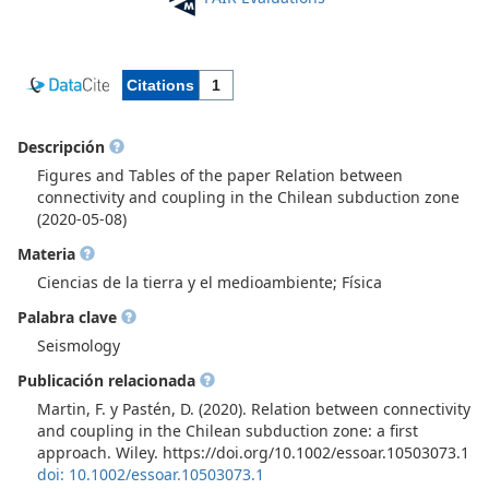
Descripción
Figures and Tables of the paper Relation between
connectivity and coupling in the Chilean subduction zone
(2020-05-08)
Materia
Ciencias de la tierra y el medioambiente; Física
Palabra clave
Seismology
Publicación relacionada
Martin, F. y Pastén, D. (2020). Relation between connectivity
and coupling in the Chilean subduction zone: a first
approach. Wiley. https://doi.org/10.1002/essoar.10503073.1
doi: 10.1002/essoar.10503073.1