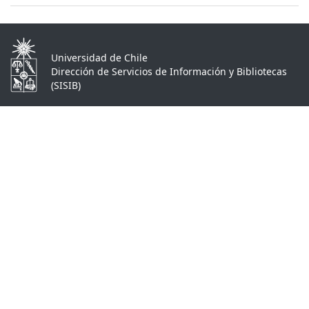
Universidad de Chile
Dirección de Servicios de Información y Bibliotecas
(SISIB)