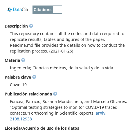
Descripción
This repository contains all the codes and data required to
replicate results, tables and figures of the paper.
Readme.md file provides the details on how to conduct the
replication process. (2021-01-26)
Materia
Ingeniería; Ciencias médicas, de la salud y de la vida
Palabra clave
Covid-19
Publicación relacionada
Foncea, Patricio, Susana Mondschein, and Marcelo Olivares.
"Optimal testing strategies to monitor COVID-19 traced
contacts."Forthcoming in Scientific Reports.
arXiv:
2108.12938
Licencia/Acuerdo de uso de los datos