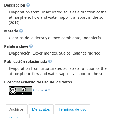
Descripción
Evaporation from unsaturated soils as a function of the
atmospheric flow and water vapor transport in the soil.
(2019)
Materia
Ciencias de la tierra y el medioambiente; Ingeniería
Palabra clave
Evaporación, Experimentos, Suelos, Balance hídrico
Publicación relacionada
Evaporation from unsaturated soils as a function of the
atmospheric flow and water vapor transport in the soil
Licencia/Acuerdo de uso de los datos
CC-BY 4.0
Archivos
Metadatos
Términos de uso