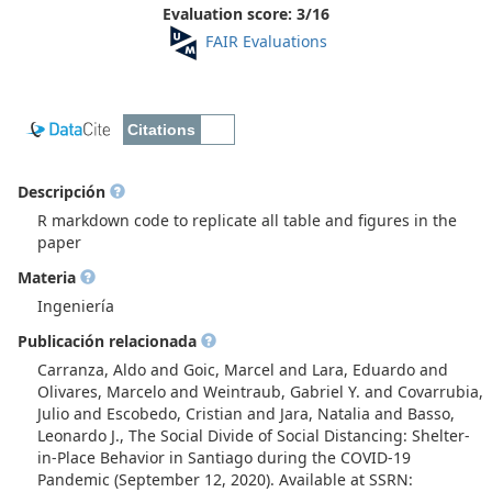
Evaluation score:
3
/
16
FAIR Evaluations
Descripción
R markdown code to replicate all table and figures in the
paper
Materia
Ingeniería
Publicación relacionada
Carranza, Aldo and Goic, Marcel and Lara, Eduardo and
Olivares, Marcelo and Weintraub, Gabriel Y. and Covarrubia,
Julio and Escobedo, Cristian and Jara, Natalia and Basso,
Leonardo J., The Social Divide of Social Distancing: Shelter-
in-Place Behavior in Santiago during the COVID-19
Pandemic (September 12, 2020). Available at SSRN: