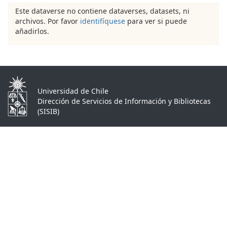
Este dataverse no contiene dataverses, datasets, ni
archivos. Por favor
identifíquese
para ver si puede
añadirlos.
Universidad de Chile
Dirección de Servicios de Información y Bibliotecas
(SISIB)