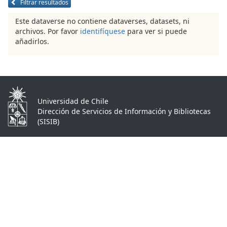
Filtrar resultados
Este dataverse no contiene dataverses, datasets, ni
archivos. Por favor
identifíquese
para ver si puede
añadirlos.
Universidad de Chile
Dirección de Servicios de Información y Bibliotecas
(SISIB)