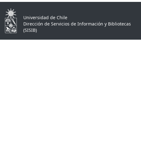
Universidad de Chile
Dirección de Servicios de Información y Bibliotecas
(SISIB)