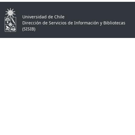
Universidad de Chile
Dirección de Servicios de Información y Bibliotecas
(SISIB)