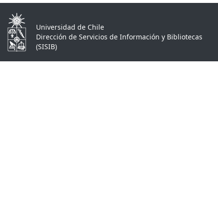
Universidad de Chile
Dirección de Servicios de Información y Bibliotecas
(SISIB)