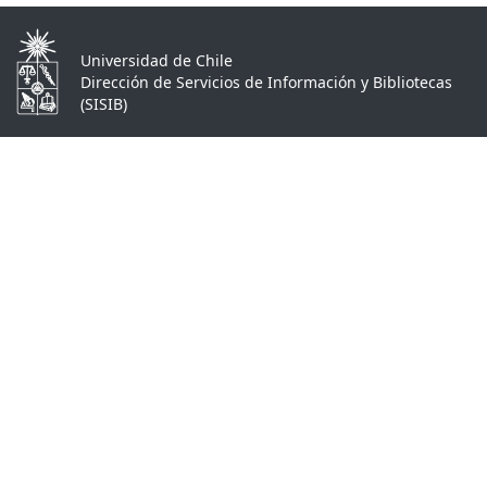
Universidad de Chile
Dirección de Servicios de Información y Bibliotecas
(SISIB)