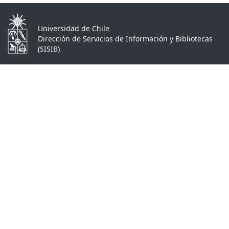
Universidad de Chile
Dirección de Servicios de Información y Bibliotecas
(SISIB)