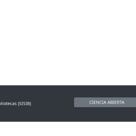
CIENCIA ABIERTA
liotecas (SISIB)