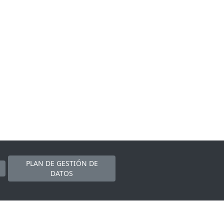
PLAN DE GESTIÓN DE
DATOS