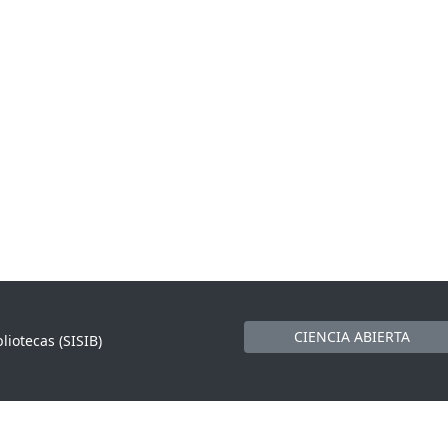
CIENCIA ABIERTA
liotecas (SISIB)