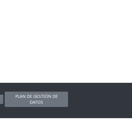
PLAN DE GESTIÓN DE
DATOS