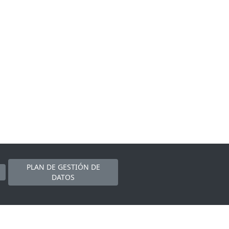
PLAN DE GESTIÓN DE
DATOS