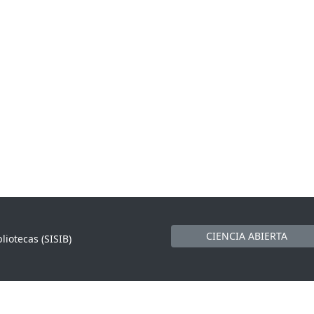
CIENCIA ABIERTA
liotecas (SISIB)