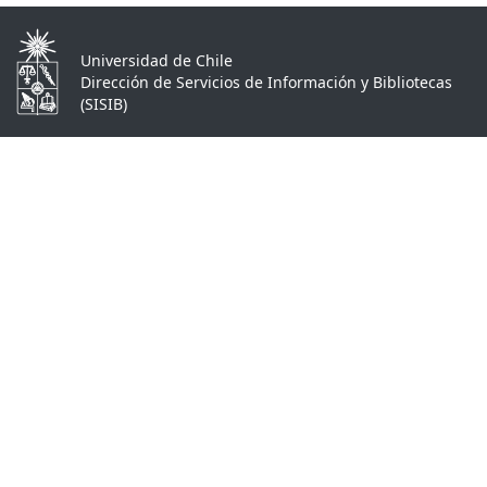
Universidad de Chile
Dirección de Servicios de Información y Bibliotecas
(SISIB)