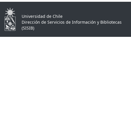
Universidad de Chile
Dirección de Servicios de Información y Bibliotecas
(SISIB)