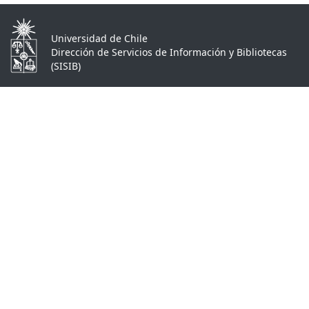
Universidad de Chile
Dirección de Servicios de Información y Bibliotecas
(SISIB)