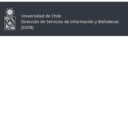
Universidad de Chile
Dirección de Servicios de Información y Bibliotecas
(SISIB)