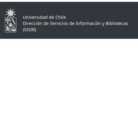
Universidad de Chile
Dirección de Servicios de Información y Bibliotecas
(SISIB)