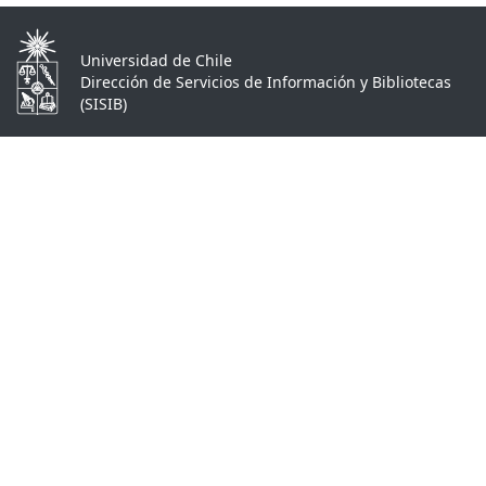
Universidad de Chile
Dirección de Servicios de Información y Bibliotecas
(SISIB)