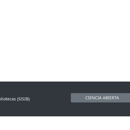
CIENCIA ABIERTA
liotecas (SISIB)