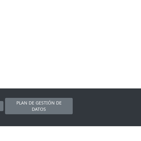
PLAN DE GESTIÓN DE
DATOS