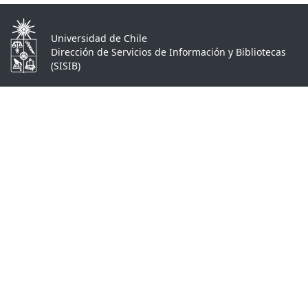
Universidad de Chile
Dirección de Servicios de Información y Bibliotecas
(SISIB)