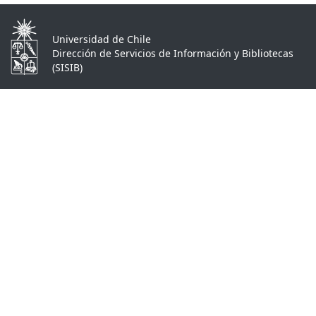
Universidad de Chile
Dirección de Servicios de Información y Bibliotecas
(SISIB)