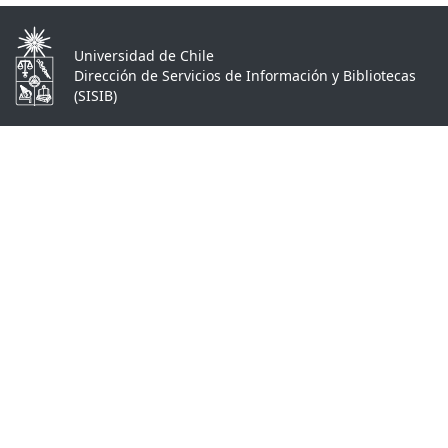
Universidad de Chile
Dirección de Servicios de Información y Bibliotecas
(SISIB)