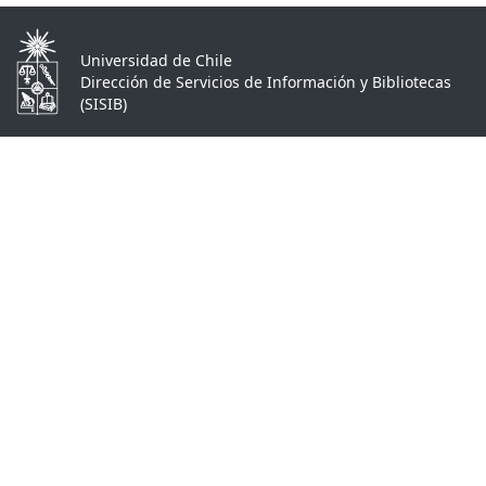
Universidad de Chile
Dirección de Servicios de Información y Bibliotecas
(SISIB)