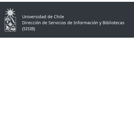
Universidad de Chile
Dirección de Servicios de Información y Bibliotecas
(SISIB)