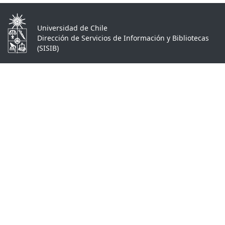
Universidad de Chile
Dirección de Servicios de Información y Bibliotecas
(SISIB)