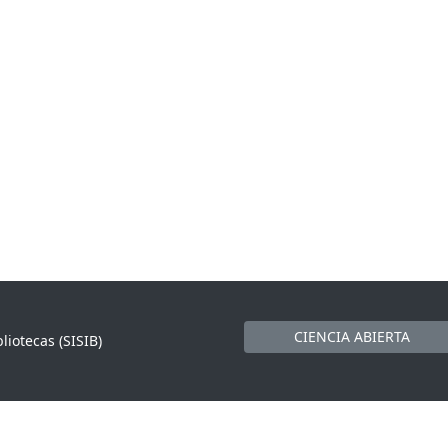
CIENCIA ABIERTA
liotecas (SISIB)