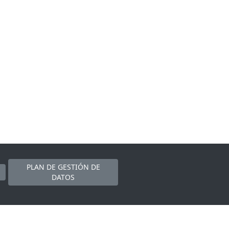
PLAN DE GESTIÓN DE
DATOS