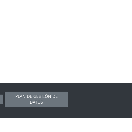
PLAN DE GESTIÓN DE
DATOS