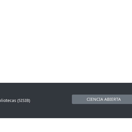
CIENCIA ABIERTA
liotecas (SISIB)