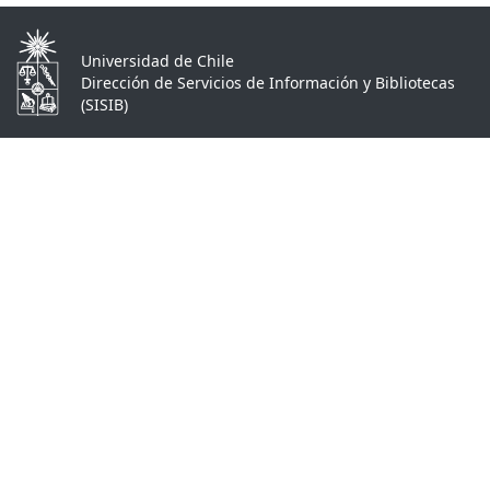
Universidad de Chile
Dirección de Servicios de Información y Bibliotecas
(SISIB)