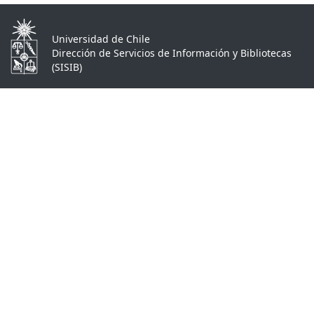
Universidad de Chile
Dirección de Servicios de Información y Bibliotecas
(SISIB)