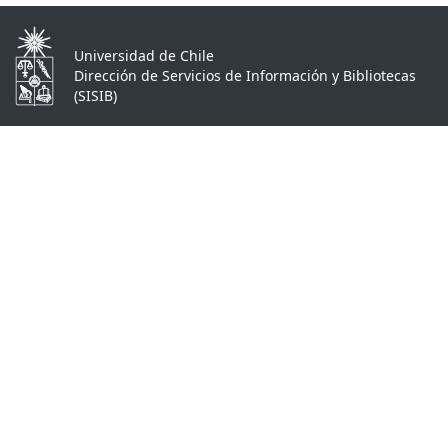
Universidad de Chile
Dirección de Servicios de Información y Bibliotecas
(SISIB)