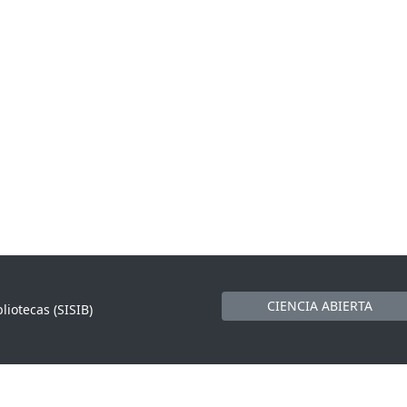
CIENCIA ABIERTA
liotecas (SISIB)