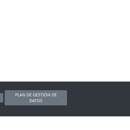
PLAN DE GESTIÓN DE
DATOS