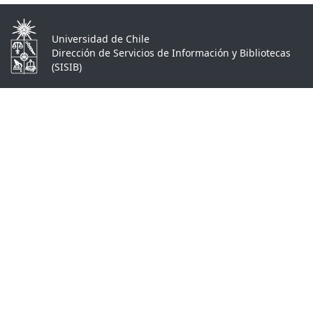
Universidad de Chile
Dirección de Servicios de Información y Bibliotecas
(SISIB)