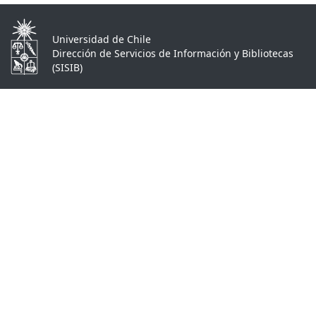
Universidad de Chile
Dirección de Servicios de Información y Bibliotecas
(SISIB)